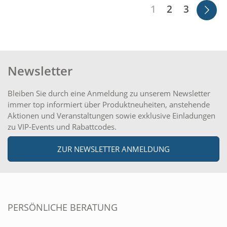
1
2
3
Newsletter
Bleiben Sie durch eine Anmeldung zu unserem Newsletter
immer top informiert über Produktneuheiten, anstehende
Aktionen und Veranstaltungen sowie exklusive Einladungen
zu VIP-Events und Rabattcodes.
ZUR NEWSLETTER ANMELDUNG
PERSÖNLICHE BERATUNG