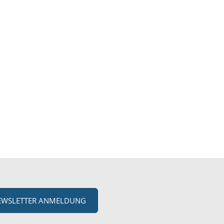
EWSLETTER ANMELDUNG