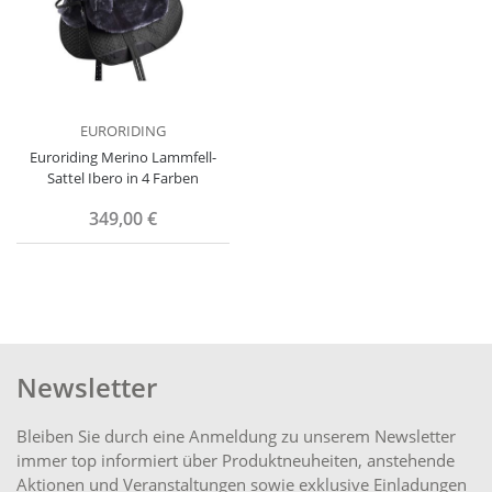
EURORIDING
Euroriding Merino Lammfell-
Sattel Ibero in 4 Farben
349,00 €
Newsletter
Bleiben Sie durch eine Anmeldung zu unserem Newsletter
immer top informiert über Produktneuheiten, anstehende
Aktionen und Veranstaltungen sowie exklusive Einladungen