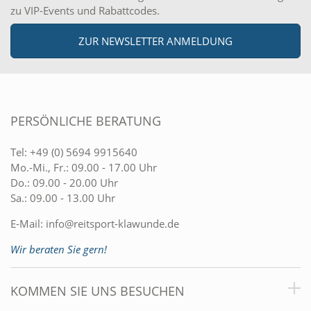
zu VIP-Events und Rabattcodes.
ZUR NEWSLETTER ANMELDUNG
PERSÖNLICHE BERATUNG
Tel:
+49 (0) 5694 9915640
Mo.-Mi., Fr.: 09.00 - 17.00 Uhr
Do.: 09.00 - 20.00 Uhr
Sa.: 09.00 - 13.00 Uhr
E-Mail:
info@reitsport-klawunde.de
Wir beraten Sie gern!
KOMMEN SIE UNS BESUCHEN