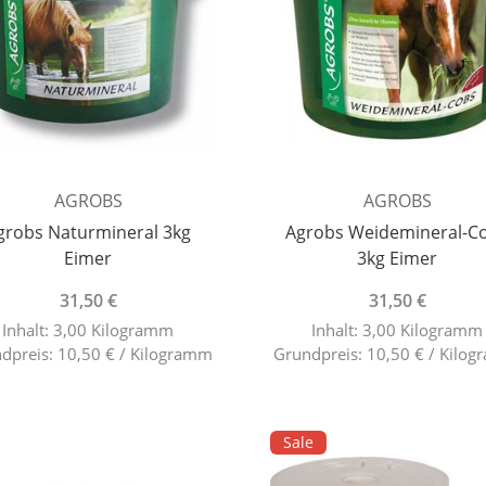
AGROBS
AGROBS
grobs Naturmineral 3kg
Agrobs Weidemineral-C
Eimer
3kg Eimer
31,50 €
31,50 €
Inhalt: 3,00 Kilogramm
Inhalt: 3,00 Kilogramm
dpreis: 10,50 € / Kilogramm
Grundpreis: 10,50 € / Kilo
Sale