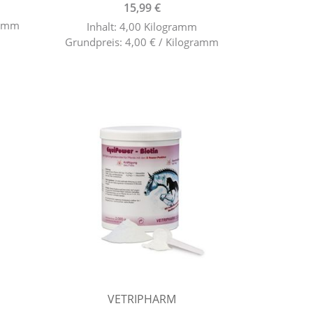
15,99 €
ramm
Inhalt: 4,00 Kilogramm
Grundpreis: 4,00 € / Kilogramm
VETRIPHARM