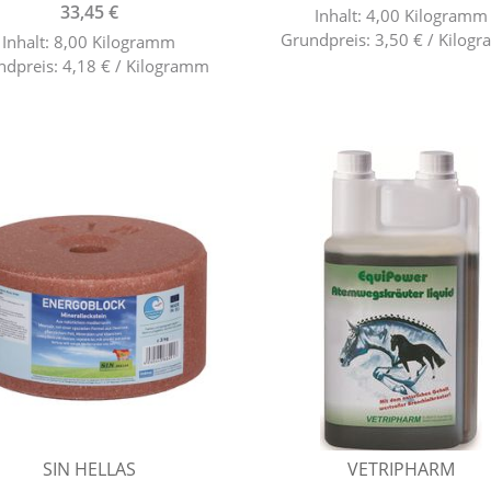
33,45 €
Inhalt: 4,00 Kilogramm
Grundpreis: 3,50 € / Kilog
Inhalt: 8,00 Kilogramm
ndpreis: 4,18 € / Kilogramm
SIN HELLAS
VETRIPHARM