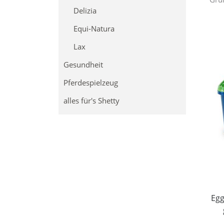
Delizia
Equi-Natura
Lax
Gesundheit
Pferdespielzeug
alles für's Shetty
Egg