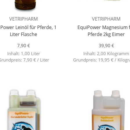
VETRIPHARM
VETRIPHARM
Power Leinöl für Pferde, 1
EquiPower Magnesium 
Liter Flasche
Pferde 2kg Eimer
7,90 €
39,90 €
Inhalt: 1,00 Liter
Inhalt: 2,00 Kilogramm
Grundpreis: 7,90 € / Liter
Grundpreis: 19,95 € / Kilo