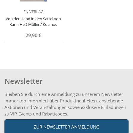
FN VERLAG
Von der Hand in den Sattel von
Karin Heß-Müller / Kosmos
29,90 €
Newsletter
Bleiben Sie durch eine Anmeldung zu unserem Newsletter
immer top informiert über Produktneuheiten, anstehende
Aktionen und Veranstaltungen sowie exklusive Einladungen
zu VIP-Events und Rabattcodes.
ZUR NEWSLETTER ANMELDUNG