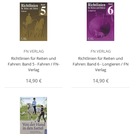
FN VERLAG
FN VERLAG
Richtlinien für Reiten und
Richtlinien für Reiten und
Fahren: Band 5 - Fahren / FN-
Fahren: Band 6 - Longieren / FN
Verlag
Verlag
14,90 €
14,90 €