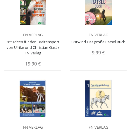
FN VERLAG
FN VERLAG
365 Ideen für den Breitensport
Ostwind Das große Rätsel Buch
von Ulrike und Christian Gast /
9,99 €
FN Verlag
19,90 €
FN VERLAG
FN VERLAG