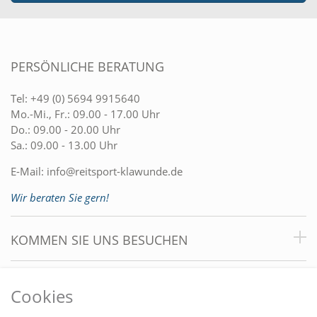
PERSÖNLICHE BERATUNG
Tel:
+49 (0) 5694 9915640
Mo.-Mi., Fr.: 09.00 - 17.00 Uhr
Do.: 09.00 - 20.00 Uhr
Sa.: 09.00 - 13.00 Uhr
E-Mail:
info@reitsport-klawunde.de
Wir beraten Sie gern!
KOMMEN SIE UNS BESUCHEN
VORTEILE
Cookies