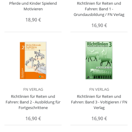
Pferde und Kinder Spielend
Richtlinien für Reiten und
Motivieren
Fahren: Band 1 -
Grundausbildung / FN Verlag
18,90 €
16,90 €
FN VERLAG
FN VERLAG
Richtlinien für Reiten und
Richtlinien für Reiten und
Fahren: Band 2 - Ausbildung für
Fahren: Band 3 - Voltigieren / FN
Fortgeschrittene
Verlag
16,90 €
16,90 €