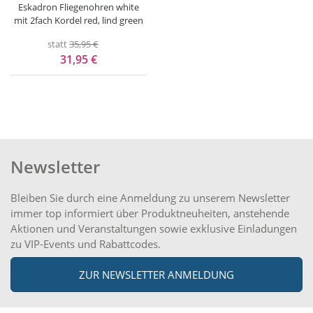
Eskadron Fliegenohren white
mit 2fach Kordel red, lind green
statt
35,95 €
31,95 €
Newsletter
Bleiben Sie durch eine Anmeldung zu unserem Newsletter
immer top informiert über Produktneuheiten, anstehende
Aktionen und Veranstaltungen sowie exklusive Einladungen
zu VIP-Events und Rabattcodes.
ZUR NEWSLETTER ANMELDUNG