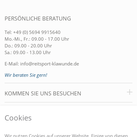
PERSÖNLICHE BERATUNG
Tel:
+49 (0) 5694 9915640
Mo.-Mi., Fr.: 09.00 - 17.00 Uhr
Do.: 09.00 - 20.00 Uhr
Sa.: 09.00 - 13.00 Uhr
E-Mail:
info@reitsport-klawunde.de
Wir beraten Sie gern!
KOMMEN SIE UNS BESUCHEN
VORTEILE
Cookies
DU FINDEST UNS AUCH AUF
Wir nutzen Cookies auf unserer Website. Einige von diesen