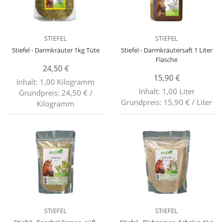
STIEFEL
STIEFEL
Stiefel - Darmkräuter 1kg Tüte
Stiefel - Darmkräutersaft 1 Liter
Flasche
24,50 €
15,90 €
Inhalt: 1,00 Kilogramm
Inhalt: 1,00 Liter
Grundpreis: 24,50 € /
Grundpreis: 15,90 € / Liter
Kilogramm
STIEFEL
STIEFEL