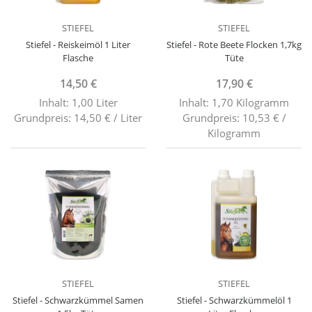
STIEFEL
STIEFEL
Stiefel - Reiskeimöl 1 Liter
Stiefel - Rote Beete Flocken 1,7kg
Flasche
Tüte
14,50 €
17,90 €
Inhalt: 1,00 Liter
Inhalt: 1,70 Kilogramm
Grundpreis: 14,50 € / Liter
Grundpreis: 10,53 € /
Kilogramm
STIEFEL
STIEFEL
Stiefel - Schwarzkümmel Samen
Stiefel - Schwarzkümmelöl 1