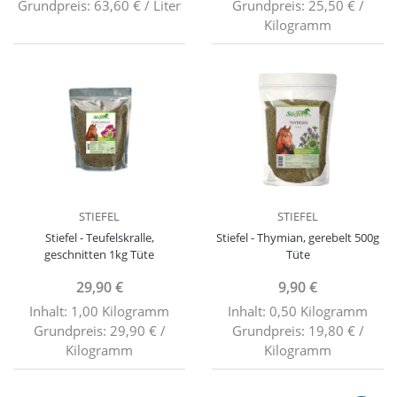
Grundpreis: 63,60 € / Liter
Grundpreis: 25,50 € /
Kilogramm
STIEFEL
STIEFEL
Stiefel - Teufelskralle,
Stiefel - Thymian, gerebelt 500g
geschnitten 1kg Tüte
Tüte
29,90 €
9,90 €
Inhalt: 1,00 Kilogramm
Inhalt: 0,50 Kilogramm
Grundpreis: 29,90 € /
Grundpreis: 19,80 € /
Kilogramm
Kilogramm