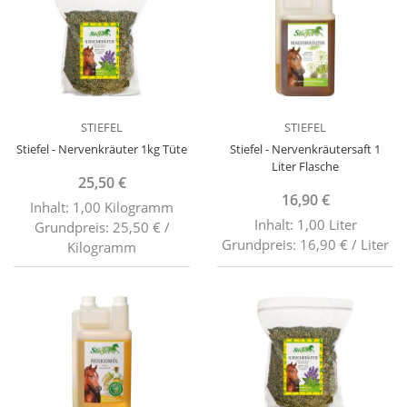
STIEFEL
STIEFEL
Stiefel - Nervenkräuter 1kg Tüte
Stiefel - Nervenkräutersaft 1
Liter Flasche
25,50 €
16,90 €
Inhalt: 1,00 Kilogramm
Inhalt: 1,00 Liter
Grundpreis: 25,50 € /
Grundpreis: 16,90 € / Liter
Kilogramm