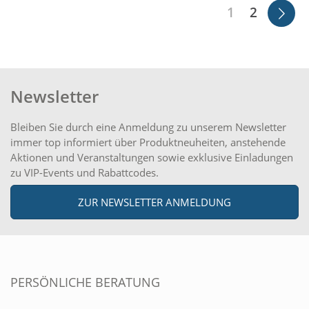
1
2
Newsletter
Bleiben Sie durch eine Anmeldung zu unserem Newsletter
immer top informiert über Produktneuheiten, anstehende
Aktionen und Veranstaltungen sowie exklusive Einladungen
zu VIP-Events und Rabattcodes.
ZUR NEWSLETTER ANMELDUNG
PERSÖNLICHE BERATUNG