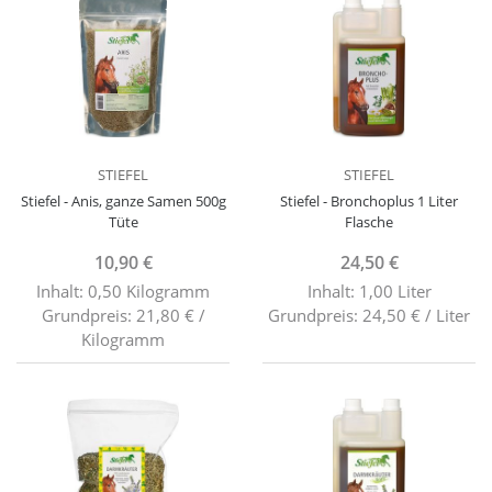
STIEFEL
STIEFEL
Stiefel - Anis, ganze Samen 500g
Stiefel - Bronchoplus 1 Liter
Tüte
Flasche
10,90 €
24,50 €
Inhalt: 0,50 Kilogramm
Inhalt: 1,00 Liter
Grundpreis: 21,80 € /
Grundpreis: 24,50 € / Liter
Kilogramm