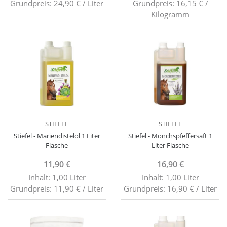
Grundpreis: 24,90 € / Liter
Grundpreis: 16,15 € /
Kilogramm
STIEFEL
STIEFEL
Stiefel - Mariendistelöl 1 Liter
Stiefel - Mönchspfeffersaft 1
Flasche
Liter Flasche
11,90 €
16,90 €
Inhalt: 1,00 Liter
Inhalt: 1,00 Liter
Grundpreis: 11,90 € / Liter
Grundpreis: 16,90 € / Liter