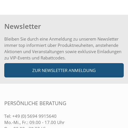
Newsletter
Bleiben Sie durch eine Anmeldung zu unserem Newsletter
immer top informiert über Produktneuheiten, anstehende
Aktionen und Veranstaltungen sowie exklusive Einladungen
zu VIP-Events und Rabattcodes.
ZUR NEWSLETTER ANMELDUNG
PERSÖNLICHE BERATUNG
Tel:
+49 (0) 5694 9915640
Mo.-Mi., Fr.: 09.00 - 17.00 Uhr