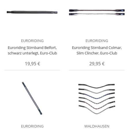
EURORIDING
EURORIDING
Euroriding Stirnband Belfort,
Euroriding Stirnband Colmar,
schwarz unterlegt, Euro-Club
Slim Clincher, Euro-Club
19,95 €
29,95 €
EURORIDING
WALDHAUSEN