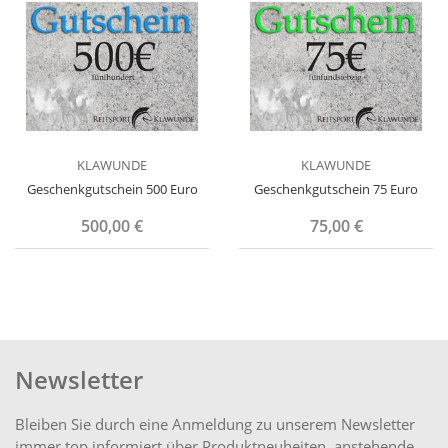
KLAWUNDE
KLAWUNDE
Geschenkgutschein 500 Euro
Geschenkgutschein 75 Euro
500,00 €
75,00 €
Newsletter
Bleiben Sie durch eine Anmeldung zu unserem Newsletter
immer top informiert über Produktneuheiten, anstehende