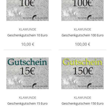
KLAWUNDE
KLAWUNDE
Geschenkgutschein 10 Euro
Geschenkgutschein 100 Euro
10,00 €
100,00 €
KLAWUNDE
KLAWUNDE
Geschenkgutschein 15 Euro
Geschenkgutschein 150 Euro