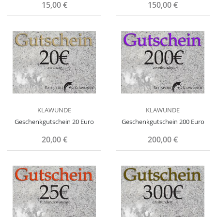
15,00 €
150,00 €
KLAWUNDE
KLAWUNDE
Geschenkgutschein 20 Euro
Geschenkgutschein 200 Euro
20,00 €
200,00 €