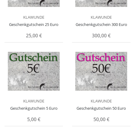
KLAWUNDE
KLAWUNDE
Geschenkgutschein 25 Euro
Geschenkgutschein 300 Euro
25,00 €
300,00 €
KLAWUNDE
KLAWUNDE
Geschenkgutschein 5 Euro
Geschenkgutschein 50 Euro
5,00 €
50,00 €