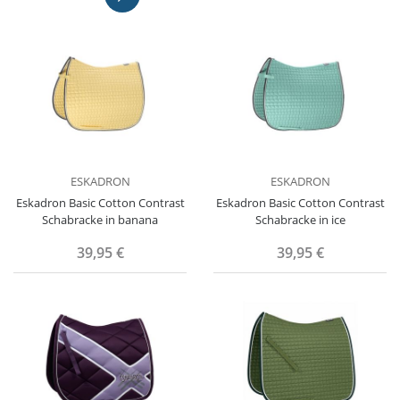
ESKADRON
ESKADRON
Eskadron Basic Cotton Contrast
Eskadron Basic Cotton Contrast
Schabracke in banana
Schabracke in ice
39,95 €
39,95 €