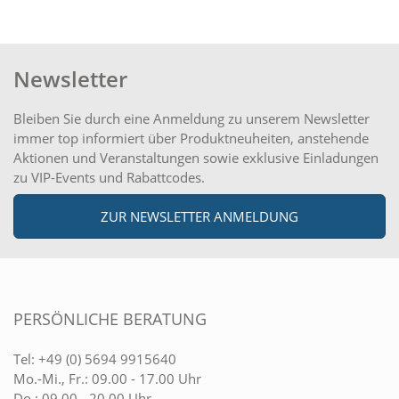
Newsletter
Bleiben Sie durch eine Anmeldung zu unserem Newsletter
immer top informiert über Produktneuheiten, anstehende
Aktionen und Veranstaltungen sowie exklusive Einladungen
zu VIP-Events und Rabattcodes.
ZUR NEWSLETTER ANMELDUNG
PERSÖNLICHE BERATUNG
Tel:
+49 (0) 5694 9915640
Mo.-Mi., Fr.: 09.00 - 17.00 Uhr
Do.: 09.00 - 20.00 Uhr