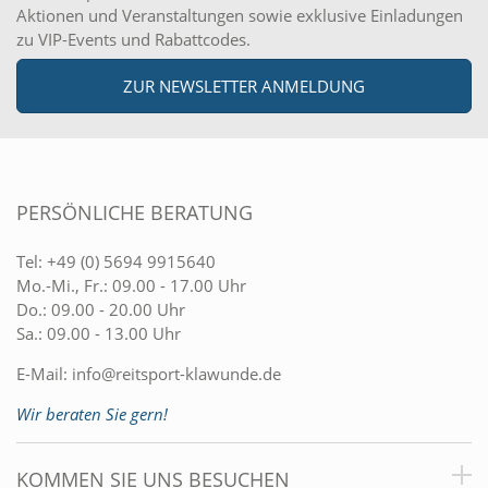
Aktionen und Veranstaltungen sowie exklusive Einladungen
zu VIP-Events und Rabattcodes.
ZUR NEWSLETTER ANMELDUNG
PERSÖNLICHE BERATUNG
Tel:
+49 (0) 5694 9915640
Mo.-Mi., Fr.: 09.00 - 17.00 Uhr
Do.: 09.00 - 20.00 Uhr
Sa.: 09.00 - 13.00 Uhr
E-Mail:
info@reitsport-klawunde.de
Wir beraten Sie gern!
KOMMEN SIE UNS BESUCHEN