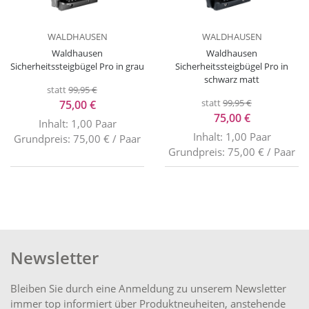
WALDHAUSEN
WALDHAUSEN
Waldhausen
Waldhausen
Sicherheitssteigbügel Pro in grau
Sicherheitssteigbügel Pro in
schwarz matt
statt
99,95 €
statt
99,95 €
75,00 €
75,00 €
Inhalt: 1,00 Paar
Inhalt: 1,00 Paar
Grundpreis: 75,00 € / Paar
Grundpreis: 75,00 € / Paar
Newsletter
Bleiben Sie durch eine Anmeldung zu unserem Newsletter
immer top informiert über Produktneuheiten, anstehende