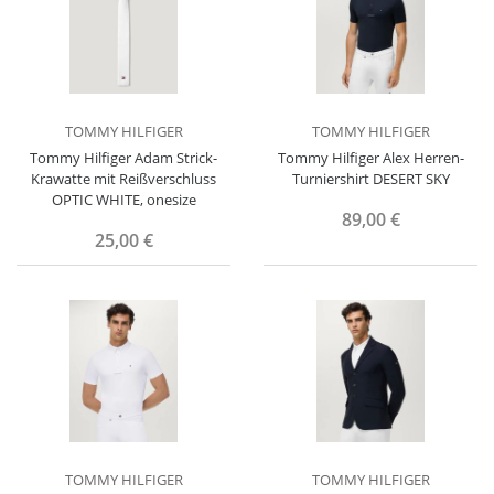
TOMMY HILFIGER
TOMMY HILFIGER
Tommy Hilfiger Adam Strick-
Tommy Hilfiger Alex Herren-
Krawatte mit Reißverschluss
Turniershirt DESERT SKY
OPTIC WHITE, onesize
89,00 €
25,00 €
TOMMY HILFIGER
TOMMY HILFIGER