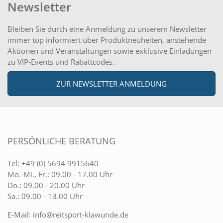
Newsletter
Bleiben Sie durch eine Anmeldung zu unserem Newsletter
immer top informiert über Produktneuheiten, anstehende
Aktionen und Veranstaltungen sowie exklusive Einladungen
zu VIP-Events und Rabattcodes.
ZUR NEWSLETTER ANMELDUNG
PERSÖNLICHE BERATUNG
Tel:
+49 (0) 5694 9915640
Mo.-Mi., Fr.: 09.00 - 17.00 Uhr
Do.: 09.00 - 20.00 Uhr
Sa.: 09.00 - 13.00 Uhr
E-Mail:
info@reitsport-klawunde.de