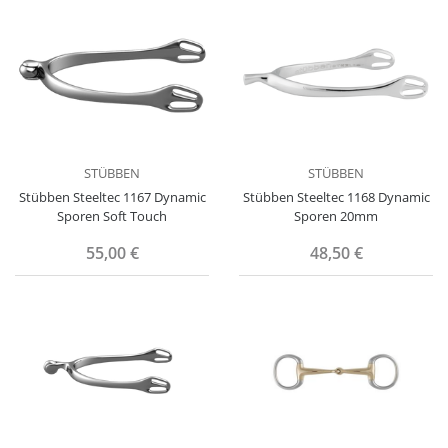
STÜBBEN
STÜBBEN
Stübben Steeltec 1167 Dynamic
Stübben Steeltec 1168 Dynamic
Sporen Soft Touch
Sporen 20mm
55,00 €
48,50 €