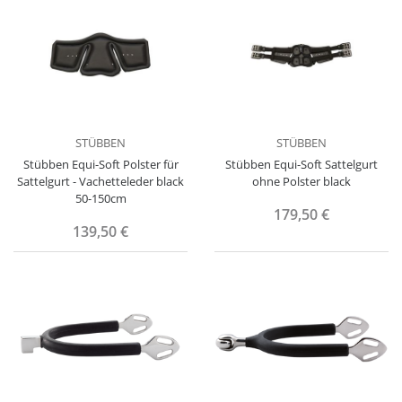
STÜBBEN
STÜBBEN
Stübben Equi-Soft Polster für
Stübben Equi-Soft Sattelgurt
Sattelgurt - Vachetteleder black
ohne Polster black
50-150cm
179,50 €
139,50 €