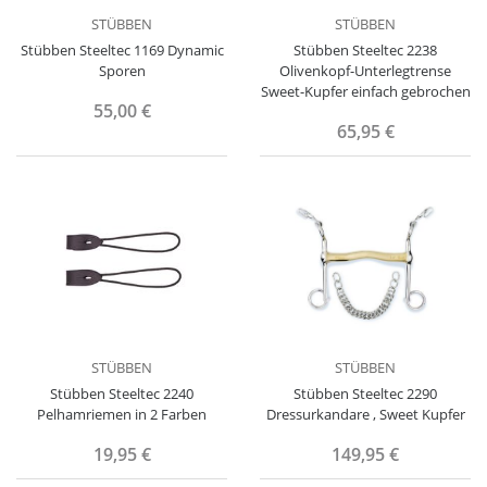
STÜBBEN
STÜBBEN
Stübben Steeltec 1169 Dynamic
Stübben Steeltec 2238
Sporen
Olivenkopf-Unterlegtrense
Sweet-Kupfer einfach gebrochen
55,00 €
65,95 €
STÜBBEN
STÜBBEN
Stübben Steeltec 2240
Stübben Steeltec 2290
Pelhamriemen in 2 Farben
Dressurkandare , Sweet Kupfer
19,95 €
149,95 €