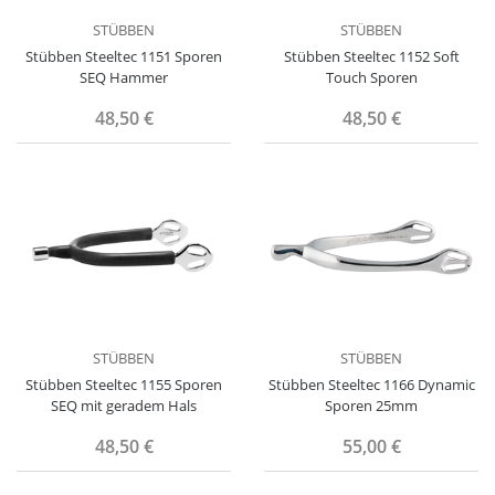
STÜBBEN
STÜBBEN
Stübben Steeltec 1151 Sporen
Stübben Steeltec 1152 Soft
SEQ Hammer
Touch Sporen
48,50 €
48,50 €
STÜBBEN
STÜBBEN
Stübben Steeltec 1155 Sporen
Stübben Steeltec 1166 Dynamic
SEQ mit geradem Hals
Sporen 25mm
48,50 €
55,00 €