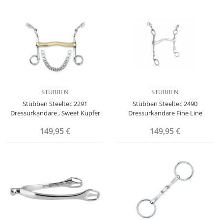
STÜBBEN
STÜBBEN
Stübben Steeltec 2291
Stübben Steeltec 2490
Dressurkandare , Sweet Kupfer
Dressurkandare Fine Line
149,95 €
149,95 €