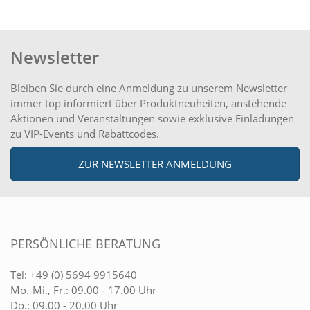
Newsletter
Bleiben Sie durch eine Anmeldung zu unserem Newsletter
immer top informiert über Produktneuheiten, anstehende
Aktionen und Veranstaltungen sowie exklusive Einladungen
zu VIP-Events und Rabattcodes.
ZUR NEWSLETTER ANMELDUNG
PERSÖNLICHE BERATUNG
Tel:
+49 (0) 5694 9915640
Mo.-Mi., Fr.: 09.00 - 17.00 Uhr
Do.: 09.00 - 20.00 Uhr