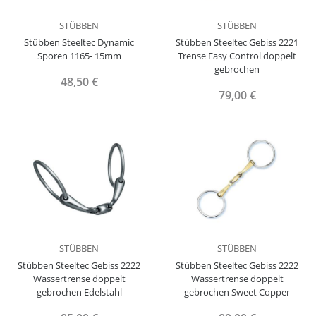
STÜBBEN
STÜBBEN
Stübben Steeltec Dynamic
Stübben Steeltec Gebiss 2221
Sporen 1165- 15mm
Trense Easy Control doppelt
gebrochen
48,50 €
79,00 €
STÜBBEN
STÜBBEN
Stübben Steeltec Gebiss 2222
Stübben Steeltec Gebiss 2222
Wassertrense doppelt
Wassertrense doppelt
gebrochen Edelstahl
gebrochen Sweet Copper