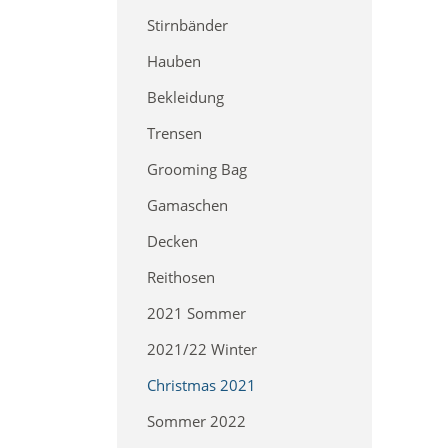
Stirnbänder
Hauben
Bekleidung
Trensen
Grooming Bag
Gamaschen
Decken
Reithosen
2021 Sommer
2021/22 Winter
Christmas 2021
Sommer 2022