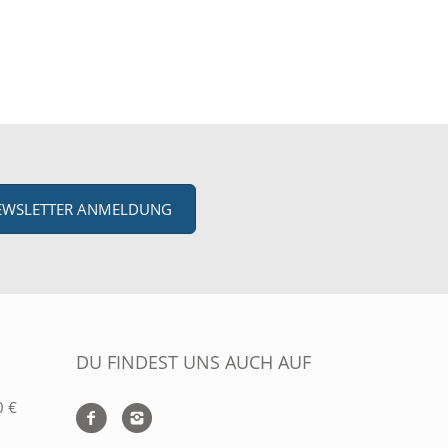
EWSLETTER ANMELDUNG
DU FINDEST UNS AUCH AUF
0 €