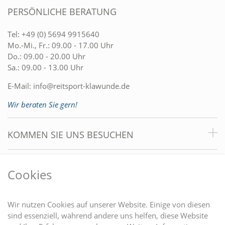
PERSÖNLICHE BERATUNG
Tel:
+49 (0) 5694 9915640
Mo.-Mi., Fr.: 09.00 - 17.00 Uhr
Do.: 09.00 - 20.00 Uhr
Sa.: 09.00 - 13.00 Uhr
E-Mail:
info@reitsport-klawunde.de
Wir beraten Sie gern!
KOMMEN SIE UNS BESUCHEN
VORTEILE
Cookies
DU FINDEST UNS AUCH AUF
Wir nutzen Cookies auf unserer Website. Einige von diesen
sind essenziell, während andere uns helfen, diese Website