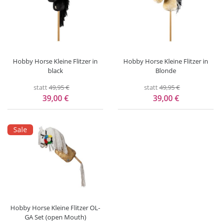
Hobby Horse Kleine Flitzer in
Hobby Horse Kleine Flitzer in
black
Blonde
statt
49,95 €
statt
49,95 €
39,00 €
39,00 €
Sale
Hobby Horse Kleine Flitzer OL-
GA Set (open Mouth)