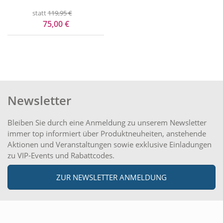
statt
119,95 €
75,00 €
Newsletter
Bleiben Sie durch eine Anmeldung zu unserem Newsletter
immer top informiert über Produktneuheiten, anstehende
Aktionen und Veranstaltungen sowie exklusive Einladungen
zu VIP-Events und Rabattcodes.
ZUR NEWSLETTER ANMELDUNG