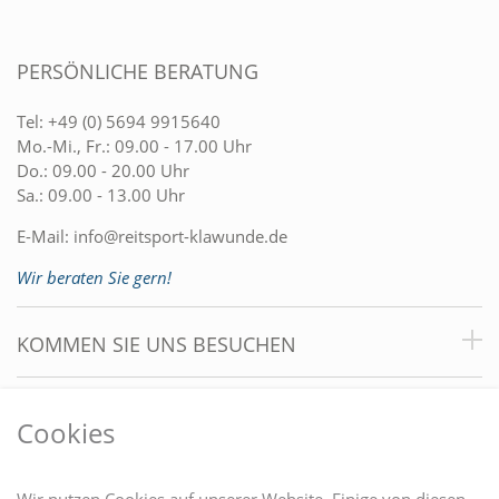
PERSÖNLICHE BERATUNG
Tel:
+49 (0) 5694 9915640
Mo.-Mi., Fr.: 09.00 - 17.00 Uhr
Do.: 09.00 - 20.00 Uhr
Sa.: 09.00 - 13.00 Uhr
E-Mail:
info@reitsport-klawunde.de
Wir beraten Sie gern!
KOMMEN SIE UNS BESUCHEN
VORTEILE
Cookies
DU FINDEST UNS AUCH AUF