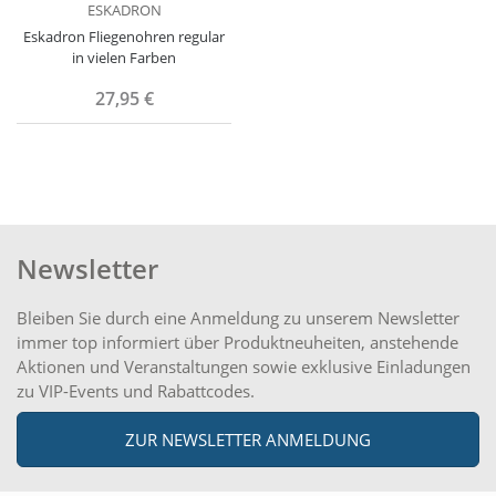
ESKADRON
Eskadron Fliegenohren regular
in vielen Farben
27,95 €
Newsletter
Bleiben Sie durch eine Anmeldung zu unserem Newsletter
immer top informiert über Produktneuheiten, anstehende
Aktionen und Veranstaltungen sowie exklusive Einladungen
zu VIP-Events und Rabattcodes.
ZUR NEWSLETTER ANMELDUNG