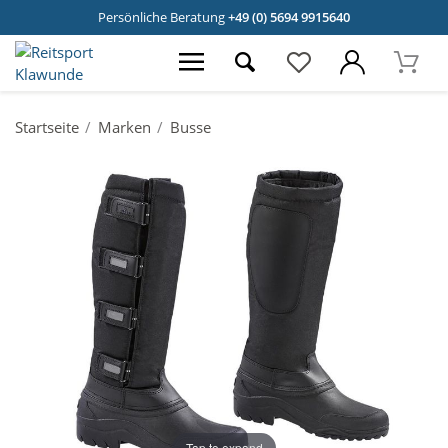
Persönliche Beratung
+49 (0) 5694 9915640
Startseite
Marken
Busse
Tap to expand