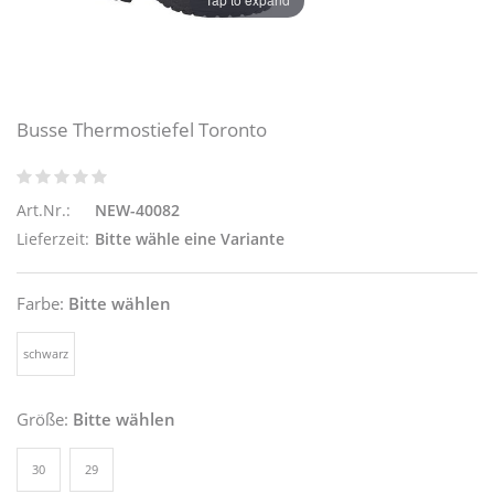
Busse Thermostiefel Toronto
Art.Nr.:
NEW-40082
Lieferzeit:
Bitte wähle eine Variante
Farbe:
Bitte wählen
schwarz
Größe:
Bitte wählen
30
29