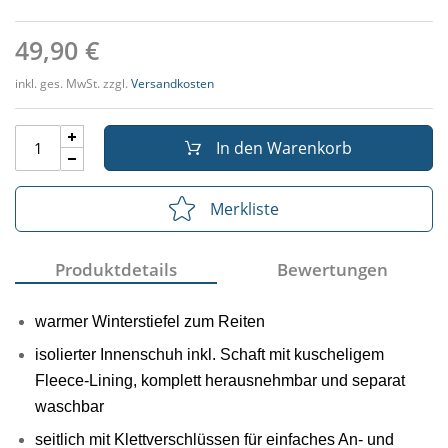
49,90 €
inkl. ges. MwSt. zzgl.
Versandkosten
In den Warenkorb
Merkliste
Produktdetails
Bewertungen
warmer Winterstiefel zum Reiten
isolierter Innenschuh inkl. Schaft mit kuscheligem
Fleece-Lining, komplett herausnehmbar und separat
waschbar
seitlich mit Klettverschlüssen für einfaches An- und