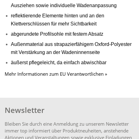
Ausziehen sowie individuelle Wadenanpassung
reflektierende Elemente hinten und an den
Klettverschlüssen für mehr Sichtbarkeit
abgerundete Profilsohle mit festem Absatz
Außenmaterial aus strapazierfähigem Oxford-Polyester
mit Verstärkung an der Wadeninnenseite
äußerst pflegeleicht, da einfach abwischbar
Mehr Informationen zum EU Verantwortlichen »
Newsletter
Bleiben Sie durch eine Anmeldung zu unserem Newsletter
immer top informiert über Produktneuheiten, anstehende
Aktionen und Veranstaltungen sowie exklusive Einladungen