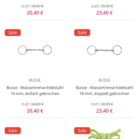
statt
34,00 €
statt
39,00 €
20,40 €
23,40 €
Sale
Sale
BUSSE
BUSSE
Busse - Wassertrense Edelstahl
Busse - Wassertrense Edelstahl
16 mm, einfach gebrochen
18 mm, doppelt gebrochen
statt
34,00 €
statt
39,00 €
20,40 €
23,40 €
Sale
Sale