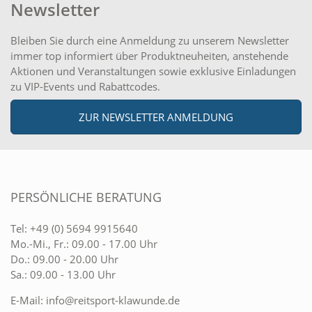
Newsletter
Bleiben Sie durch eine Anmeldung zu unserem Newsletter
immer top informiert über Produktneuheiten, anstehende
Aktionen und Veranstaltungen sowie exklusive Einladungen
zu VIP-Events und Rabattcodes.
ZUR NEWSLETTER ANMELDUNG
PERSÖNLICHE BERATUNG
Tel:
+49 (0) 5694 9915640
Mo.-Mi., Fr.: 09.00 - 17.00 Uhr
Do.: 09.00 - 20.00 Uhr
Sa.: 09.00 - 13.00 Uhr
E-Mail:
info@reitsport-klawunde.de