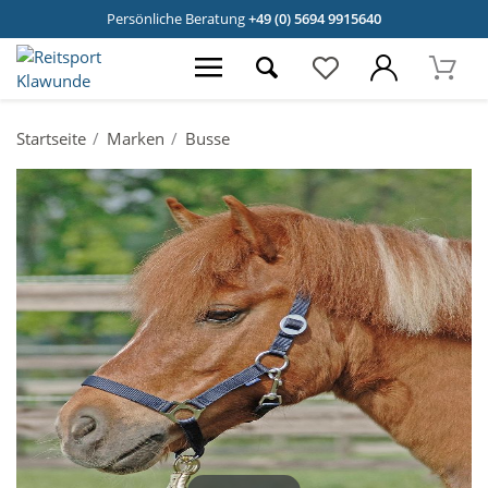
Persönliche Beratung
+49 (0) 5694 9915640
Startseite
Marken
Busse