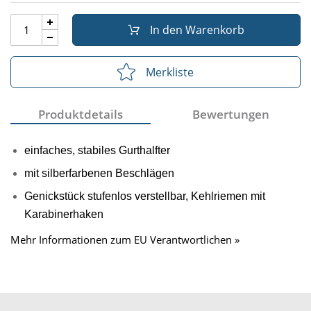
In den Warenkorb
Merkliste
Produktdetails
Bewertungen
einfaches, stabiles Gurthalfter
mit silberfarbenen Beschlägen
Genickstück stufenlos verstellbar, Kehlriemen mit
Karabinerhaken
Mehr Informationen zum EU Verantwortlichen »