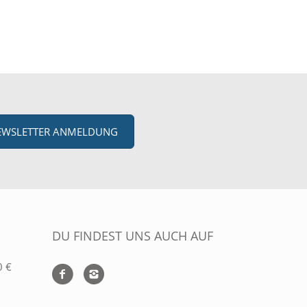
EWSLETTER ANMELDUNG
DU FINDEST UNS AUCH AUF
0 €