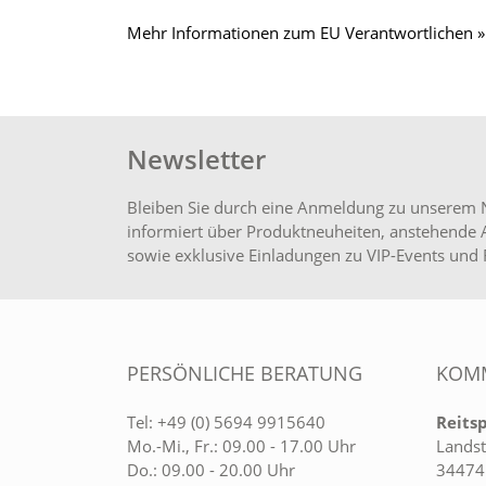
Mehr Informationen zum EU Verantwortlichen »
Newsletter
Bleiben Sie durch eine Anmeldung zu unserem 
informiert über Produktneuheiten, anstehende 
sowie exklusive Einladungen zu VIP-Events und 
PERSÖNLICHE BERATUNG
KOMM
Tel:
+49 (0) 5694 9915640
Reits
Mo.-Mi., Fr.: 09.00 - 17.00 Uhr
Landst
Do.: 09.00 - 20.00 Uhr
34474