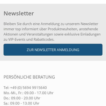
Newsletter
Bleiben Sie durch eine Anmeldung zu unserem Newsletter
immer top informiert über Produktneuheiten, anstehende
Aktionen und Veranstaltungen sowie exklusive Einladungen
zu VIP-Events und Rabattcodes.
ZUR NEWSLETTER ANMELDUNG
PERSÖNLICHE BERATUNG
Tel:
+49 (0) 5694 9915640
Mo.-Mi., Fr.: 09.00 - 17.00 Uhr
Do.: 09.00 - 20.00 Uhr
Sa.: 09.00 - 13.00 Uhr