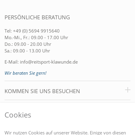
PERSÖNLICHE BERATUNG
Tel:
+49 (0) 5694 9915640
Mo.-Mi., Fr.: 09.00 - 17.00 Uhr
Do.: 09.00 - 20.00 Uhr
Sa.: 09.00 - 13.00 Uhr
E-Mail:
info@reitsport-klawunde.de
Wir beraten Sie gern!
KOMMEN SIE UNS BESUCHEN
VORTEILE
Cookies
DU FINDEST UNS AUCH AUF
Wir nutzen Cookies auf unserer Website. Einige von diesen