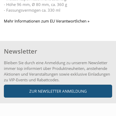
- Höhe 96 mm, Ø 80 mm, ca. 360 g
- Fassungsvermögen ca. 330 ml
Mehr Informationen zum EU Verantwortlichen »
Newsletter
Bleiben Sie durch eine Anmeldung zu unserem Newsletter
immer top informiert über Produktneuheiten, anstehende
Aktionen und Veranstaltungen sowie exklusive Einladungen
zu VIP-Events und Rabattcodes.
ZUR NEWSLETTER ANMELDUNG