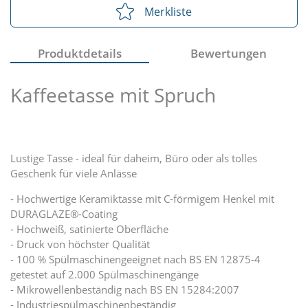
Merkliste
Produktdetails
Bewertungen
Kaffeetasse mit Spruch
Lustige Tasse - ideal für daheim, Büro oder als tolles
Geschenk für viele Anlässe
- Hochwertige Keramiktasse mit C-förmigem Henkel mit
DURAGLAZE®-Coating
- Hochweiß, satinierte Oberfläche
- Druck von höchster Qualität
- 100 % Spülmaschinengeeignet nach BS EN 12875-4
getestet auf 2.000 Spülmaschinengänge
- Mikrowellenbeständig nach BS EN 15284:2007
- Industriespülmaschinenbeständig