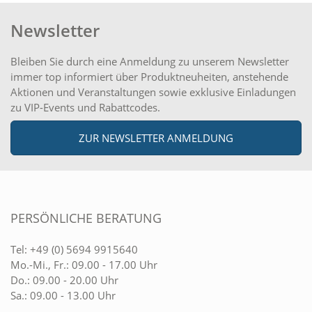
Newsletter
Bleiben Sie durch eine Anmeldung zu unserem Newsletter
immer top informiert über Produktneuheiten, anstehende
Aktionen und Veranstaltungen sowie exklusive Einladungen
zu VIP-Events und Rabattcodes.
ZUR NEWSLETTER ANMELDUNG
PERSÖNLICHE BERATUNG
Tel:
+49 (0) 5694 9915640
Mo.-Mi., Fr.: 09.00 - 17.00 Uhr
Do.: 09.00 - 20.00 Uhr
Sa.: 09.00 - 13.00 Uhr