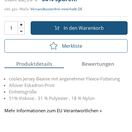
inkl. ges. MwSt.
Versandkostenfrei innerhalb DE
In den Warenkorb
Merkliste
Produktdetails
Bewertungen
cooles Jersey Beanie mit angenehmer Fleece-Fütterung
Allover Eskadron-Print
Einheitsgröße
51% Viskose , 31 % Polyester , 18 % Nylon
Mehr Informationen zum EU Verantwortlichen »