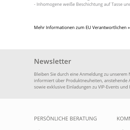
- Inhomogene weiße Beschichtung auf Tasse un
Mehr Informationen zum EU Verantwortlichen »
Newsletter
Bleiben Sie durch eine Anmeldung zu unserem 
informiert über Produktneuheiten, anstehende 
sowie exklusive Einladungen zu VIP-Events und 
PERSÖNLICHE BERATUNG
KOMM