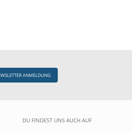
EWSLETTER ANMELDUNG
DU FINDEST UNS AUCH AUF