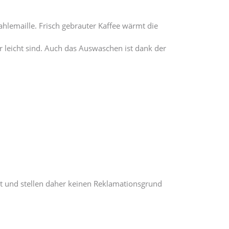
hlemaille. Frisch gebrauter Kaffee wärmt die
 leicht sind. Auch das Auswaschen ist dank der
t und stellen daher keinen Reklamationsgrund