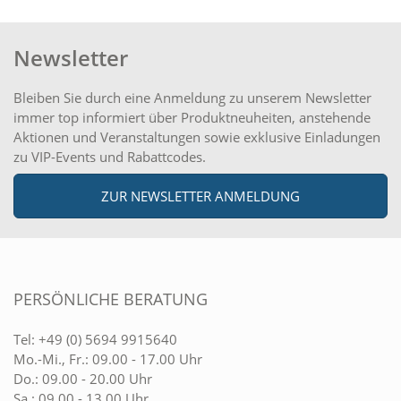
Newsletter
Bleiben Sie durch eine Anmeldung zu unserem Newsletter
immer top informiert über Produktneuheiten, anstehende
Aktionen und Veranstaltungen sowie exklusive Einladungen
zu VIP-Events und Rabattcodes.
ZUR NEWSLETTER ANMELDUNG
PERSÖNLICHE BERATUNG
Tel:
+49 (0) 5694 9915640
Mo.-Mi., Fr.: 09.00 - 17.00 Uhr
Do.: 09.00 - 20.00 Uhr
Sa.: 09.00 - 13.00 Uhr