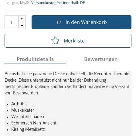
inkl. ges. MwSt.
Versandkostenfrei innerhalb DE
In den Warenkorb
Merkliste
Produktdetails
Bewertungen
Bucas hat eine ganz neue Decke entwickelt, die Recuptex Therapie
Decke. Diese unterstützt nicht nur bei der Behandlung
medizinischer Probleme, sondern verhindert präventiv eine Vielzahl
von Beschwerden.
Arthritis
Muskelkater
Weichteilschaden
Schmerzen Nah-Ansicht
Kissing Metallnetz