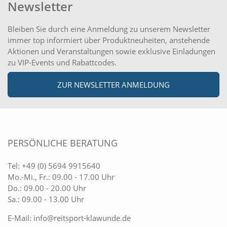
Newsletter
Bleiben Sie durch eine Anmeldung zu unserem Newsletter
immer top informiert über Produktneuheiten, anstehende
Aktionen und Veranstaltungen sowie exklusive Einladungen
zu VIP-Events und Rabattcodes.
ZUR NEWSLETTER ANMELDUNG
PERSÖNLICHE BERATUNG
Tel:
+49 (0) 5694 9915640
Mo.-Mi., Fr.: 09.00 - 17.00 Uhr
Do.: 09.00 - 20.00 Uhr
Sa.: 09.00 - 13.00 Uhr
E-Mail:
info@reitsport-klawunde.de