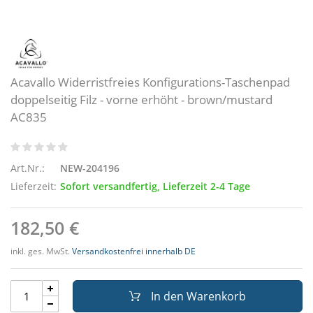
Acavallo Widerristfreies Konfigurations-Taschenpad
doppelseitig Filz - vorne erhöht - brown/mustard
AC835
Art.Nr.:
NEW-204196
Lieferzeit:
Sofort versandfertig, Lieferzeit 2-4 Tage
182,50 €
inkl. ges. MwSt.
Versandkostenfrei innerhalb DE
In den Warenkorb