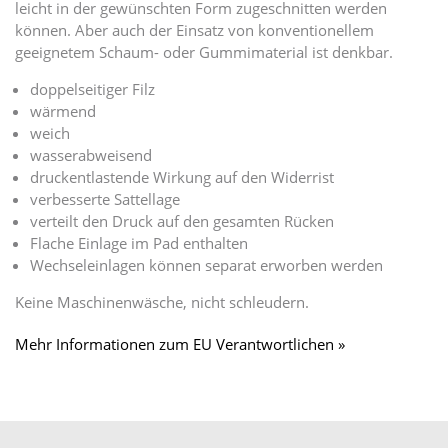
leicht in der gewünschten Form zugeschnitten werden
können. Aber auch der Einsatz von konventionellem
geeignetem Schaum- oder Gummimaterial ist denkbar.
doppelseitiger Filz
wärmend
weich
wasserabweisend
druckentlastende Wirkung auf den Widerrist
verbesserte Sattellage
verteilt den Druck auf den gesamten Rücken
Flache Einlage im Pad enthalten
Wechseleinlagen können separat erworben werden
Keine Maschinenwäsche, nicht schleudern.
Mehr Informationen zum EU Verantwortlichen »