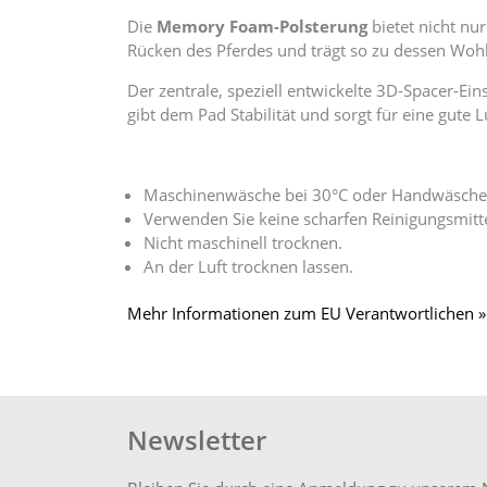
Die
Memory Foam-Polsterung
bietet nicht nu
Rücken des Pferdes und trägt so zu dessen Wohl
Der zentrale, speziell entwickelte 3D-Spacer-Ein
gibt dem Pad Stabilität und sorgt für eine gute 
Maschinenwäsche bei 30°C oder Handwäsche
Verwenden Sie keine scharfen Reinigungsmitte
Nicht maschinell trocknen.
An der Luft trocknen lassen.
Mehr Informationen zum EU Verantwortlichen »
Newsletter