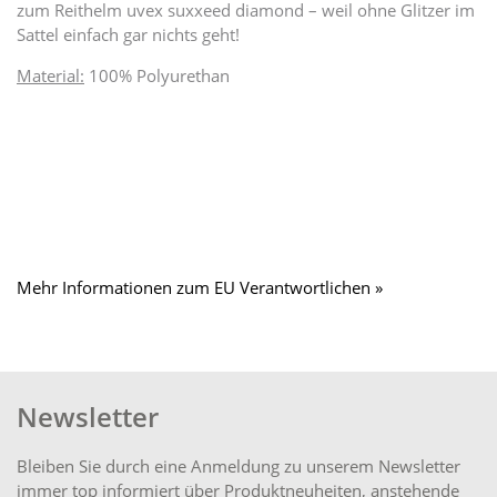
zum Reithelm uvex suxxeed diamond – weil ohne Glitzer im
Sattel einfach gar nichts geht!
Material:
100% Polyurethan
Mehr Informationen zum EU Verantwortlichen »
Newsletter
Bleiben Sie durch eine Anmeldung zu unserem Newsletter
immer top informiert über Produktneuheiten, anstehende