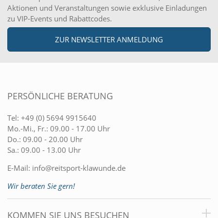
Aktionen und Veranstaltungen sowie exklusive Einladungen
zu VIP-Events und Rabattcodes.
ZUR NEWSLETTER ANMELDUNG
PERSÖNLICHE BERATUNG
Tel:
+49 (0) 5694 9915640
Mo.-Mi., Fr.: 09.00 - 17.00 Uhr
Do.: 09.00 - 20.00 Uhr
Sa.: 09.00 - 13.00 Uhr
E-Mail:
info@reitsport-klawunde.de
Wir beraten Sie gern!
KOMMEN SIE UNS BESUCHEN