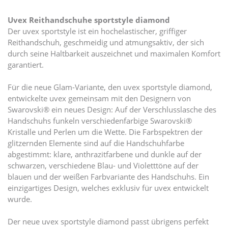
Uvex Reithandschuhe sportstyle diamond
Der uvex sportstyle ist ein hochelastischer, griffiger
Reithandschuh, geschmeidig und atmungsaktiv, der sich
durch seine Haltbarkeit auszeichnet und maximalen Komfort
garantiert.
Für die neue Glam-Variante, den uvex sportstyle diamond,
entwickelte uvex gemeinsam mit den Designern von
Swarovski® ein neues Design: Auf der Verschlusslasche des
Handschuhs funkeln verschiedenfarbige Swarovski®
Kristalle und Perlen um die Wette. Die Farbspektren der
glitzernden Elemente sind auf die Handschuhfarbe
abgestimmt: klare, anthrazitfarbene und dunkle auf der
schwarzen, verschiedene Blau- und Violetttöne auf der
blauen und der weißen Farbvariante des Handschuhs. Ein
einzigartiges Design, welches exklusiv für uvex entwickelt
wurde.
Der neue uvex sportstyle diamond passt übrigens perfekt