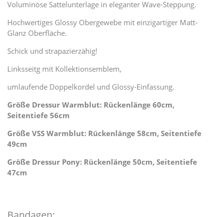
Voluminöse Sattelunterlage in eleganter Wave-Steppung.
Hochwertiges Glossy Obergewebe mit einzigartiger Matt-
Glanz Oberfläche.
Schick und strapazierzähig!
Linksseitg mit Kollektionsemblem,
umlaufende Doppelkordel und Glossy-Einfassung.
Größe Dressur Warmblut: Rückenlänge 60cm,
Seitentiefe 56cm
Größe VSS Warmblut: Rückenlänge 58cm, Seitentiefe
49cm
Größe Dressur Pony: Rückenlänge 50cm, Seitentiefe
47cm
Bandagen: