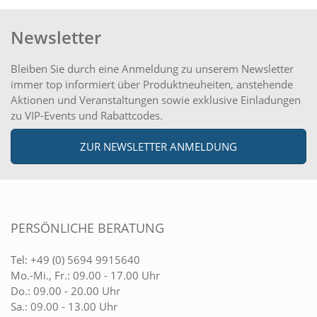
Newsletter
Bleiben Sie durch eine Anmeldung zu unserem Newsletter
immer top informiert über Produktneuheiten, anstehende
Aktionen und Veranstaltungen sowie exklusive Einladungen
zu VIP-Events und Rabattcodes.
ZUR NEWSLETTER ANMELDUNG
PERSÖNLICHE BERATUNG
Tel:
+49 (0) 5694 9915640
Mo.-Mi., Fr.: 09.00 - 17.00 Uhr
Do.: 09.00 - 20.00 Uhr
Sa.: 09.00 - 13.00 Uhr