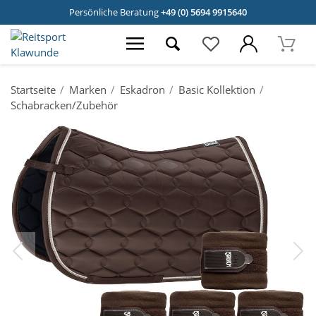
Persönliche Beratung
+49 (0) 5694 9915640
Startseite
Marken
Eskadron
Basic Kollektion
Schabracken/Zubehör