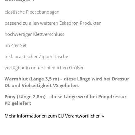
elastische Fleecebandagen
passend zu allen weiteren Eskadron Produkten
hochwertiger Klettverschluss
im 4'er Set
inkl. praktischer Zipper-Tasche
verfügbar in unterschiedlichen Größen
Warmblut (Länge 3,5 m) – diese Länge wird bei Dressur
DL und Vielseitigkeit VS geliefert
Pony (Länge 2,8m) – diese Länge wird bei Ponydressur
PD geliefert
Mehr Informationen zum EU Verantwortlichen »