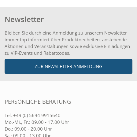
Newsletter
Bleiben Sie durch eine Anmeldung zu unserem Newsletter
immer top informiert über Produktneuheiten, anstehende
Aktionen und Veranstaltungen sowie exklusive Einladungen
zu VIP-Events und Rabattcodes.
ZUR NEWSLETTER ANMELDUNG
PERSÖNLICHE BERATUNG
Tel:
+49 (0) 5694 9915640
Mo.-Mi., Fr.: 09.00 - 17.00 Uhr
Do.: 09.00 - 20.00 Uhr
Sa.: 09.00 - 13.00 Uhr