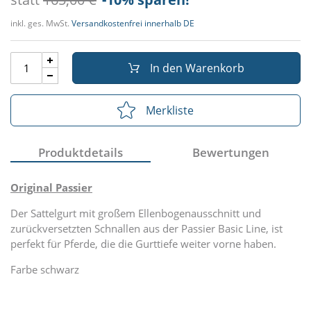
inkl. ges. MwSt.
Versandkostenfrei innerhalb DE
In den Warenkorb
Merkliste
Produktdetails
Bewertungen
Original Passier
Der Sattelgurt mit großem Ellenbogenausschnitt und
zurückversetzten Schnallen aus der Passier Basic Line, ist
perfekt für Pferde, die die Gurttiefe weiter vorne haben.
Farbe schwarz