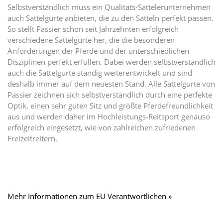
Selbstverständlich muss ein Qualitäts-Sattelerunternehmen
auch Sattelgurte anbieten, die zu den Sätteln perfekt passen.
So stellt Passier schon seit Jahrzehnten erfolgreich
verschiedene Sattelgurte her, die die besonderen
Anforderungen der Pferde und der unterschiedlichen
Disziplinen perfekt erfüllen. Dabei werden selbstverständlich
auch die Sattelgurte ständig weiterentwickelt und sind
deshalb immer auf dem neuesten Stand. Alle Sattelgurte von
Passier zeichnen sich selbstverständlich durch eine perfekte
Optik, einen sehr guten Sitz und größte Pferdefreundlichkeit
aus und werden daher im Hochleistungs-Reitsport genauso
erfolgreich eingesetzt, wie von zahlreichen zufriedenen
Freizeitreitern.
Mehr Informationen zum EU Verantwortlichen »