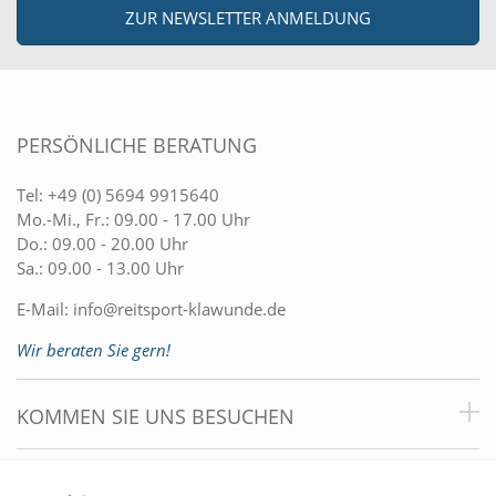
ZUR NEWSLETTER ANMELDUNG
PERSÖNLICHE BERATUNG
Tel:
+49 (0) 5694 9915640
Mo.-Mi., Fr.: 09.00 - 17.00 Uhr
Do.: 09.00 - 20.00 Uhr
Sa.: 09.00 - 13.00 Uhr
E-Mail:
info@reitsport-klawunde.de
Wir beraten Sie gern!
KOMMEN SIE UNS BESUCHEN
VORTEILE