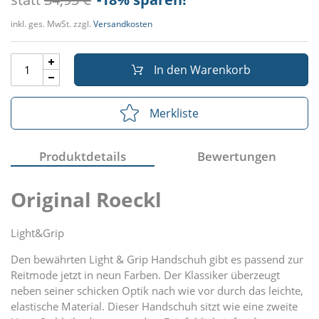
inkl. ges. MwSt. zzgl.
Versandkosten
In den Warenkorb
Merkliste
Produktdetails
Bewertungen
Original Roeckl
Light&Grip
Den bewährten Light & Grip Handschuh gibt es passend zur
Reitmode jetzt in neun Farben. Der Klassiker überzeugt
neben seiner schicken Optik nach wie vor durch das leichte,
elastische Material. Dieser Handschuh sitzt wie eine zweite