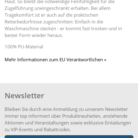
Haut. So bleibt die notwendige Feinfühligkeit für die
Zügelführung uneingeschränkt erhalten. Bei allem
Tragekomfort ist er auch auf die praktischen
Reiterbedürfnisse zugeschnitten: Einfach in die
Waschmaschine stecken - er kommt fast trocken und in
bester Form wieder heraus.
100% PU-Material
Mehr Informationen zum EU Verantwortlichen »
Newsletter
Bleiben Sie durch eine Anmeldung zu unserem Newsletter
immer top informiert über Produktneuheiten, anstehende
Aktionen und Veranstaltungen sowie exklusive Einladungen
zu VIP-Events und Rabattcodes.