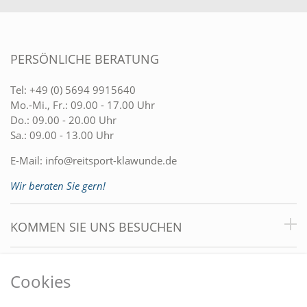
PERSÖNLICHE BERATUNG
Tel:
+49 (0) 5694 9915640
Mo.-Mi., Fr.: 09.00 - 17.00 Uhr
Do.: 09.00 - 20.00 Uhr
Sa.: 09.00 - 13.00 Uhr
E-Mail:
info@reitsport-klawunde.de
Wir beraten Sie gern!
KOMMEN SIE UNS BESUCHEN
VORTEILE
Cookies