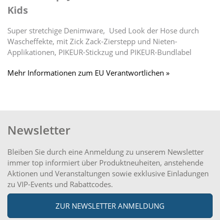
Kids
Super stretchige Denimware, Used Look der Hose durch
Wascheffekte, mit Zick Zack-Zierstepp und Nieten-
Applikationen, PIKEUR-Stickzug und PIKEUR-Bundlabel
Mehr Informationen zum EU Verantwortlichen »
Newsletter
Bleiben Sie durch eine Anmeldung zu unserem Newsletter
immer top informiert über Produktneuheiten, anstehende
Aktionen und Veranstaltungen sowie exklusive Einladungen
zu VIP-Events und Rabattcodes.
ZUR NEWSLETTER ANMELDUNG