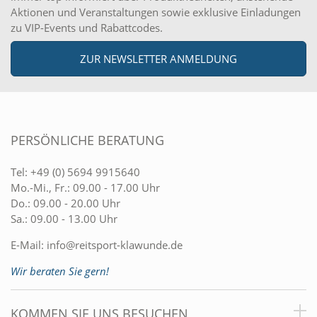
Aktionen und Veranstaltungen sowie exklusive Einladungen
zu VIP-Events und Rabattcodes.
ZUR NEWSLETTER ANMELDUNG
PERSÖNLICHE BERATUNG
Tel:
+49 (0) 5694 9915640
Mo.-Mi., Fr.: 09.00 - 17.00 Uhr
Do.: 09.00 - 20.00 Uhr
Sa.: 09.00 - 13.00 Uhr
E-Mail:
info@reitsport-klawunde.de
Wir beraten Sie gern!
KOMMEN SIE UNS BESUCHEN