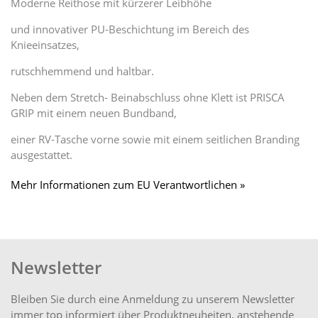
Moderne Reithose mit kürzerer Leibhöhe
und innovativer PU-Beschichtung im Bereich des
Knieeinsatzes,
rutschhemmend und haltbar.
Neben dem Stretch- Beinabschluss ohne Klett ist PRISCA
GRIP mit einem neuen Bundband,
einer RV-Tasche vorne sowie mit einem seitlichen Branding
ausgestattet.
Mehr Informationen zum EU Verantwortlichen »
Newsletter
Bleiben Sie durch eine Anmeldung zu unserem Newsletter
immer top informiert über Produktneuheiten, anstehende