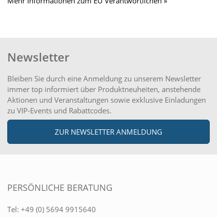
Mehr Informationen zum EU Verantwortlichen »
Newsletter
Bleiben Sie durch eine Anmeldung zu unserem Newsletter
immer top informiert über Produktneuheiten, anstehende
Aktionen und Veranstaltungen sowie exklusive Einladungen
zu VIP-Events und Rabattcodes.
ZUR NEWSLETTER ANMELDUNG
PERSÖNLICHE BERATUNG
Tel:
+49 (0) 5694 9915640