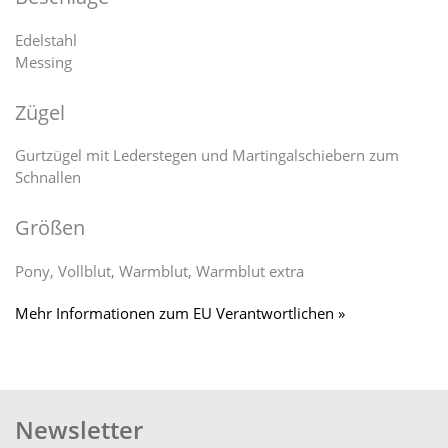
Edelstahl
Messing
Zügel
Gurtzügel mit Lederstegen und Martingalschiebern zum
Schnallen
Größen
Pony, Vollblut, Warmblut, Warmblut extra
Mehr Informationen zum EU Verantwortlichen »
Newsletter