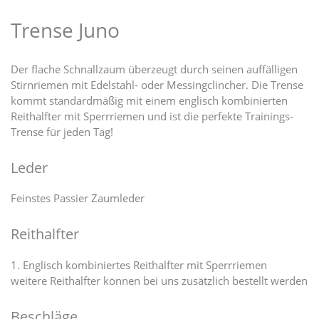
Trense Juno
Der flache Schnallzaum überzeugt durch seinen auffälligen
Stirnriemen mit Edelstahl- oder Messingclincher. Die Trense
kommt standardmäßig mit einem englisch kombinierten
Reithalfter mit Sperrriemen und ist die perfekte Trainings-
Trense für jeden Tag!
Leder
Feinstes Passier Zaumleder
Reithalfter
1. Englisch kombiniertes Reithalfter mit Sperrriemen
weitere Reithalfter können bei uns zusätzlich bestellt werden
Beschläge