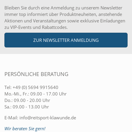
Bleiben Sie durch eine Anmeldung zu unserem Newsletter
immer top informiert über Produktneuheiten, anstehende
Aktionen und Veranstaltungen sowie exklusive Einladungen
zu VIP-Events und Rabattcodes.
ZUR NEWSLETTER ANMELDUNG
PERSÖNLICHE BERATUNG
Tel:
+49 (0) 5694 9915640
Mo.-Mi., Fr.: 09.00 - 17.00 Uhr
Do.: 09.00 - 20.00 Uhr
Sa.: 09.00 - 13.00 Uhr
E-Mail:
info@reitsport-klawunde.de
Wir beraten Sie gern!