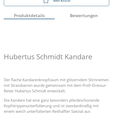
Merkliste
Produktdetails
Bewertungen
Hubertus Schmidt Kandare
Der flache Kandarenknopfzaum mit glitzerndem Stirnriemen
mit Strassbarren wurde gemeinsam mit dem Profi-Dressur-
Reiter Hubertus Schmidt entwickelt.
Die Kandare hat eine ganz besonders pferdeschonende
Kopfstrippenunterfütterung und ist standardmäßig mit
einem weich unterfütterten Reithalfter Spezial aus