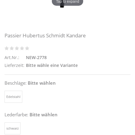
Tap to expand
Passier Hubertus Schmidt Kandare
Art.Nr.:
NEW-2778
Lieferzeit:
Bitte wähle eine Variante
Beschläge:
Bitte wählen
Edelstahl
Lederfarbe:
Bitte wählen
schwarz