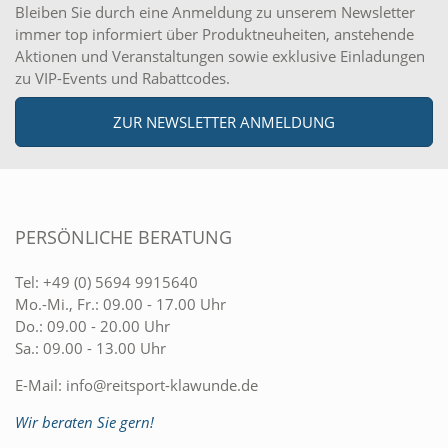
Bleiben Sie durch eine Anmeldung zu unserem Newsletter
immer top informiert über Produktneuheiten, anstehende
Aktionen und Veranstaltungen sowie exklusive Einladungen
zu VIP-Events und Rabattcodes.
ZUR NEWSLETTER ANMELDUNG
PERSÖNLICHE BERATUNG
Tel:
+49 (0) 5694 9915640
Mo.-Mi., Fr.: 09.00 - 17.00 Uhr
Do.: 09.00 - 20.00 Uhr
Sa.: 09.00 - 13.00 Uhr
E-Mail:
info@reitsport-klawunde.de
Wir beraten Sie gern!