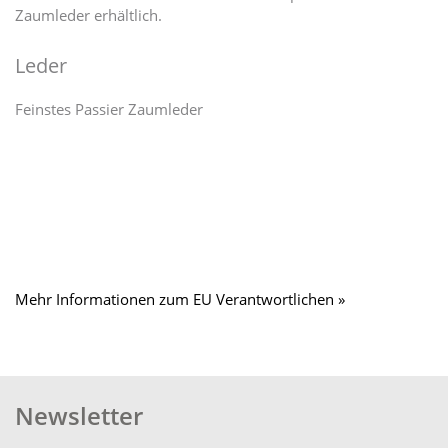
Zaumleder erhältlich.
Leder
Feinstes Passier Zaumleder
Mehr Informationen zum EU Verantwortlichen »
Newsletter