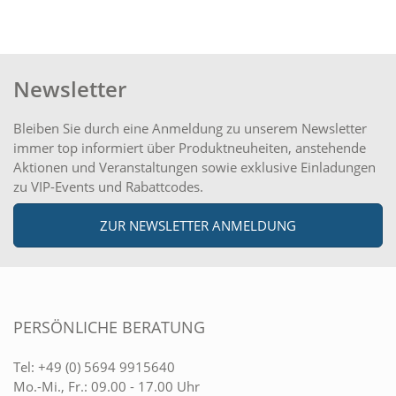
Newsletter
Bleiben Sie durch eine Anmeldung zu unserem Newsletter
immer top informiert über Produktneuheiten, anstehende
Aktionen und Veranstaltungen sowie exklusive Einladungen
zu VIP-Events und Rabattcodes.
ZUR NEWSLETTER ANMELDUNG
PERSÖNLICHE BERATUNG
Tel:
+49 (0) 5694 9915640
Mo.-Mi., Fr.: 09.00 - 17.00 Uhr