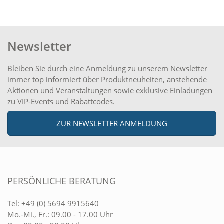
Newsletter
Bleiben Sie durch eine Anmeldung zu unserem Newsletter
immer top informiert über Produktneuheiten, anstehende
Aktionen und Veranstaltungen sowie exklusive Einladungen
zu VIP-Events und Rabattcodes.
ZUR NEWSLETTER ANMELDUNG
PERSÖNLICHE BERATUNG
Tel:
+49 (0) 5694 9915640
Mo.-Mi., Fr.: 09.00 - 17.00 Uhr