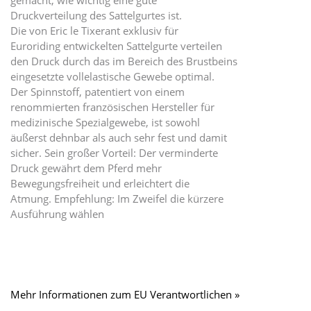
Druckverteilung des Sattelgurtes ist.
Die von Eric le Tixerant exklusiv für
Euroriding entwickelten Sattelgurte verteilen
den Druck durch das im Bereich des Brustbeins
eingesetzte vollelastische Gewebe optimal.
Der Spinnstoff, patentiert von einem
renommierten französischen Hersteller für
medizinische Spezialgewebe, ist sowohl
äußerst dehnbar als auch sehr fest und damit
sicher. Sein großer Vorteil: Der verminderte
Druck gewährt dem Pferd mehr
Bewegungsfreiheit und erleichtert die
Atmung. Empfehlung: Im Zweifel die kürzere
Ausführung wählen
Mehr Informationen zum EU Verantwortlichen »