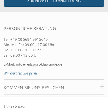
ZUR NEWSLETTER ANMELDUNG
PERSÖNLICHE BERATUNG
Tel:
+49 (0) 5694 9915640
Mo.-Mi., Fr.: 09.00 - 17.00 Uhr
Do.: 09.00 - 20.00 Uhr
Sa.: 09.00 - 13.00 Uhr
E-Mail:
info@reitsport-klawunde.de
Wir beraten Sie gern!
KOMMEN SIE UNS BESUCHEN
VORTEILE
Cookies