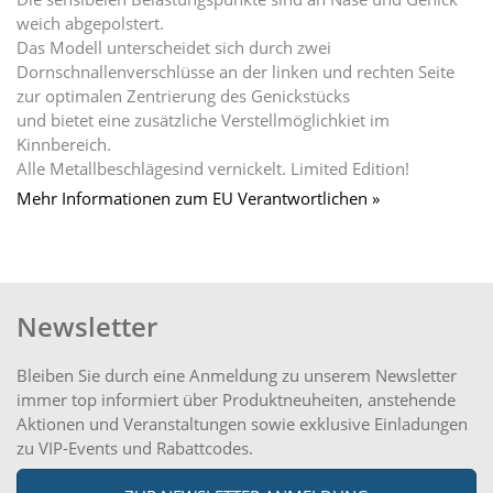
weich abgepolstert.
Das Modell unterscheidet sich durch zwei
Dornschnallenverschlüsse an der linken und rechten Seite
zur optimalen Zentrierung des Genickstücks
und bietet eine zusätzliche Verstellmöglichkiet im
Kinnbereich.
Alle Metallbeschlägesind vernickelt. Limited Edition!
Mehr Informationen zum EU Verantwortlichen »
Newsletter
Bleiben Sie durch eine Anmeldung zu unserem Newsletter
immer top informiert über Produktneuheiten, anstehende
Aktionen und Veranstaltungen sowie exklusive Einladungen
zu VIP-Events und Rabattcodes.