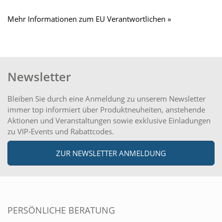
Mehr Informationen zum EU Verantwortlichen »
Newsletter
Bleiben Sie durch eine Anmeldung zu unserem Newsletter
immer top informiert über Produktneuheiten, anstehende
Aktionen und Veranstaltungen sowie exklusive Einladungen
zu VIP-Events und Rabattcodes.
ZUR NEWSLETTER ANMELDUNG
PERSÖNLICHE BERATUNG