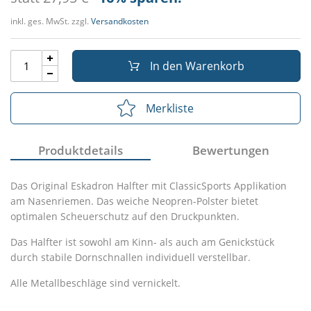
inkl. ges. MwSt. zzgl.
Versandkosten
In den Warenkorb
Merkliste
Produktdetails
Bewertungen
Das Original Eskadron Halfter mit ClassicSports Applikation
am Nasenriemen. Das weiche Neopren-Polster bietet
optimalen Scheuerschutz auf den Druckpunkten.
Das Halfter ist sowohl am Kinn- als auch am Genickstück
durch stabile Dornschnallen individuell verstellbar.
Alle Metallbeschläge sind vernickelt.