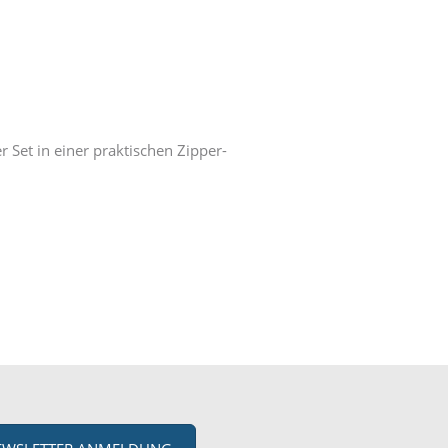
 Set in einer praktischen Zipper-