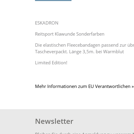
ESKADRON
Reitsport Klawunde Sonderfarben
Die elastischen Fleecebandagen passend zur übri
Tascheverpackt. Länge 3,5m. bei Warmblut
Limited Edition!
Mehr Informationen zum EU Verantwortlichen »
Newsletter