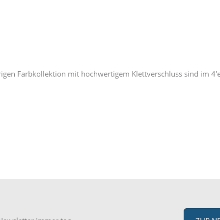
gen Farbkollektion mit hochwertigem Klettverschluss sind im 4'er