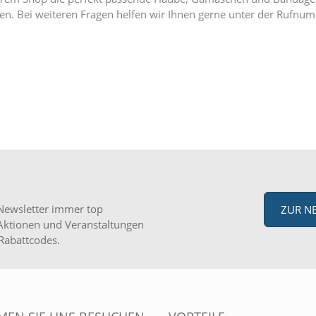
ssen. Bei weiteren Fragen helfen wir Ihnen gerne unter der Ruf
Newsletter immer top
ZUR N
Aktionen und Veranstaltungen
Rabattcodes.