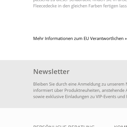
Fleecedecke in den gleichen Farben fertigen la
Mehr Informationen zum EU Verantwortlichen »
Newsletter
Bleiben Sie durch eine Anmeldung zu unserem 
informiert über Produktneuheiten, anstehende 
sowie exklusive Einladungen zu VIP-Events und 