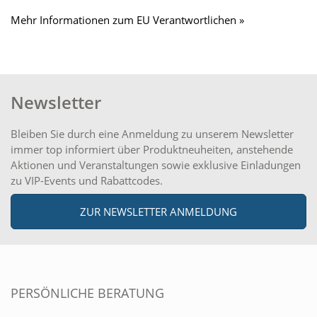
Mehr Informationen zum EU Verantwortlichen »
Newsletter
Bleiben Sie durch eine Anmeldung zu unserem Newsletter
immer top informiert über Produktneuheiten, anstehende
Aktionen und Veranstaltungen sowie exklusive Einladungen
zu VIP-Events und Rabattcodes.
ZUR NEWSLETTER ANMELDUNG
PERSÖNLICHE BERATUNG