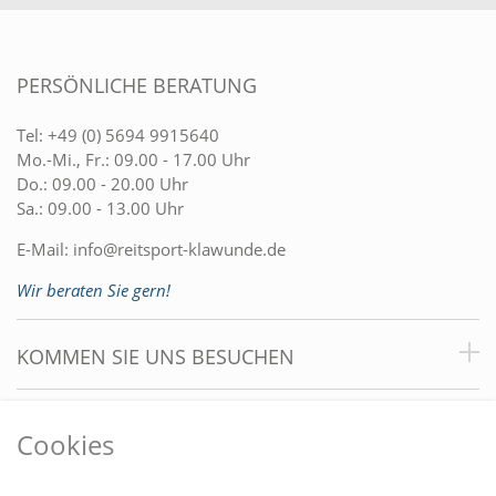
PERSÖNLICHE BERATUNG
Tel:
+49 (0) 5694 9915640
Mo.-Mi., Fr.: 09.00 - 17.00 Uhr
Do.: 09.00 - 20.00 Uhr
Sa.: 09.00 - 13.00 Uhr
E-Mail:
info@reitsport-klawunde.de
Wir beraten Sie gern!
KOMMEN SIE UNS BESUCHEN
VORTEILE
Cookies