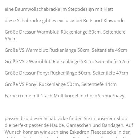
eine Baumwollschabracke im Steppdesign mit Klett
diese Schabracke gibt es exclusiv bei Reitsport Klawunde
Größe Dressur Warmblut: Rückenlänge 60cm, Seitentiefe
56cm
Größe VS Warmblut: Rückenlänge 58cm, Seitentiefe 49cm
Größe VSD Warmblut: Rückenlänge 58cm, Seitentiefe 52cm
Größe Dressur Pony: Rückenlänge 50cm, Seitentiefe 47cm
Größe VS Pony: Rückenlänge 50cm, Seitentiefe 44cm
Farbe creme mit 1fach Multikordel in choco/creme/navy
passend zu dieser Schabracke finden Sie in unserem Shop
die perfekt passende Haube, Gamaschen und Bandagen. Auf
Wunsch können wir auch eine Eskadron Fleecedecke in den