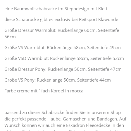
eine Baumwollschabracke im Steppdesign mit Klett
diese Schabracke gibt es exclusiv bei Reitsport Klawunde
Größe Dressur Warmblut: Rückenlänge 60cm, Seitentiefe
56cm
Größe VS Warmblut: Rückenlänge 58cm, Seitentiefe 49cm
Größe VSD Warmblut: Rückenlänge 58cm, Seitentiefe 52cm
Größe Dressur Pony: Rückenlänge 50cm, Seitentiefe 47cm
Größe VS Pony: Rückenlänge 50cm, Seitentiefe 44cm
Farbe creme mit 1fach Kordel in mocca
passend zu dieser Schabracke finden Sie in unserem Shop
die perfekt passende Haube, Gamaschen und Bandagen. Auf
Wunsch können wir auch eine Eskadron Fleecedecke in den