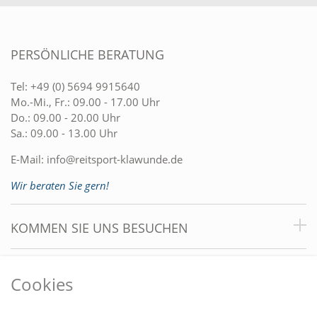
PERSÖNLICHE BERATUNG
Tel:
+49 (0) 5694 9915640
Mo.-Mi., Fr.: 09.00 - 17.00 Uhr
Do.: 09.00 - 20.00 Uhr
Sa.: 09.00 - 13.00 Uhr
E-Mail:
info@reitsport-klawunde.de
Wir beraten Sie gern!
KOMMEN SIE UNS BESUCHEN
VORTEILE
Cookies