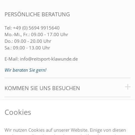
PERSÖNLICHE BERATUNG
Tel:
+49 (0) 5694 9915640
Mo.-Mi., Fr.: 09.00 - 17.00 Uhr
Do.: 09.00 - 20.00 Uhr
Sa.: 09.00 - 13.00 Uhr
E-Mail:
info@reitsport-klawunde.de
Wir beraten Sie gern!
KOMMEN SIE UNS BESUCHEN
VORTEILE
Cookies
DU FINDEST UNS AUCH AUF
Wir nutzen Cookies auf unserer Website. Einige von diesen