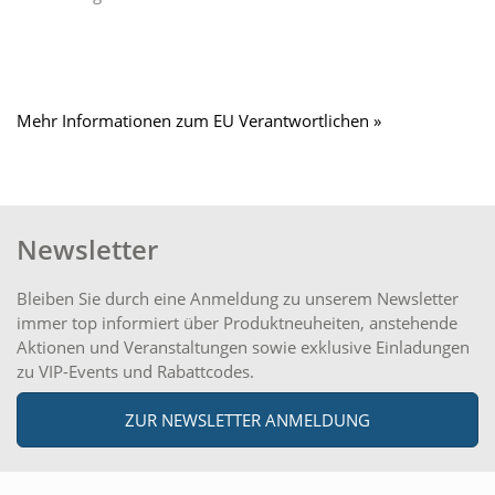
Mehr Informationen zum EU Verantwortlichen »
Newsletter
Bleiben Sie durch eine Anmeldung zu unserem Newsletter
immer top informiert über Produktneuheiten, anstehende
Aktionen und Veranstaltungen sowie exklusive Einladungen
zu VIP-Events und Rabattcodes.
ZUR NEWSLETTER ANMELDUNG