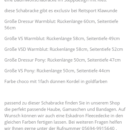
diese Schabracke gibt es exclusiv bei Reitsport Klawunde
Größe Dressur Warmblut: Rückenlänge 60cm, Seitentiefe
56cm
Größe VS Warmblut: Rückenlänge 58cm, Seitentiefe 49cm
Größe VSD Warmblut: Rückenlänge 58cm, Seitentiefe 52cm
Größe Dressur Pony: Rückenlänge 50cm, Seitentiefe 47cm
Größe VS Pony: Rückenlänge 50cm, Seitentiefe 44cm
Farbe choco mit 1fach dünnen Kordel in goldfarben
passend zu dieser Schabracke finden Sie in unserem Shop
die perfekt passende Haube, Gamaschen und Bandagen. Auf
Wunsch können wir auch eine Eskadron Fleecedecke in den
gleichen Farben fertigen lassen. Bei weiteren Fragen helfen
wir Ihnen gerne unter der Rufnummer 05694-9915640 .