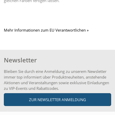
gleichen Farben fertigen lassen.
Mehr Informationen zum EU Verantwortlichen »
Newsletter
Bleiben Sie durch eine Anmeldung zu unserem Newsletter
immer top informiert über Produktneuheiten, anstehende
Aktionen und Veranstaltungen sowie exklusive Einladungen
zu VIP-Events und Rabattcodes.
ZUR NEWSLETTER ANMELDUNG