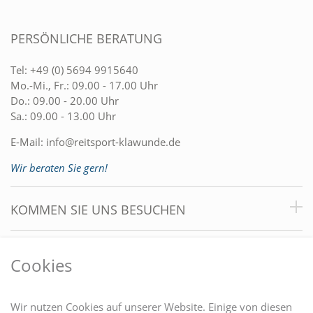
PERSÖNLICHE BERATUNG
Tel:
+49 (0) 5694 9915640
Mo.-Mi., Fr.: 09.00 - 17.00 Uhr
Do.: 09.00 - 20.00 Uhr
Sa.: 09.00 - 13.00 Uhr
E-Mail:
info@reitsport-klawunde.de
Wir beraten Sie gern!
KOMMEN SIE UNS BESUCHEN
VORTEILE
Cookies
DU FINDEST UNS AUCH AUF
Wir nutzen Cookies auf unserer Website. Einige von diesen