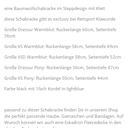
eine Baumwollschabracke im Steppdesign mit Klett
diese Schabracke gibt es exclusiv bei Reitsport Klawunde
Größe Dressur Warmblut: Rückenlänge 60cm, Seitentiefe
56cm
Größe VS Warmblut: Rückenlänge 58cm, Seitentiefe 49cm
Größe VSD Warmblut: Rückenlänge 58cm, Seitentiefe 52cm
Größe Dressur Pony: Rückenlänge 50cm, Seitentiefe 47cm
Größe VS Pony: Rückenlänge 50cm, Seitentiefe 44cm
Farbe black mit 1fach Kordel in lightblue
passend zu dieser Schabracke finden Sie in unserem Shop
die perfekt passende Haube, Gamaschen und Bandagen. Auf
Wunsch können wir auch eine Eskadron Fleecedecke in den