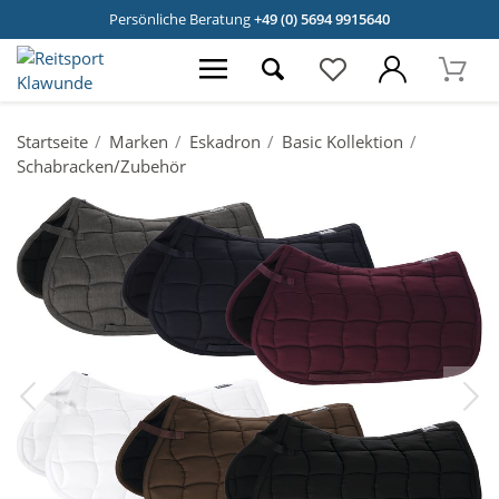
Persönliche Beratung
+49 (0) 5694 9915640
Startseite
Marken
Eskadron
Basic Kollektion
Schabracken/Zubehör