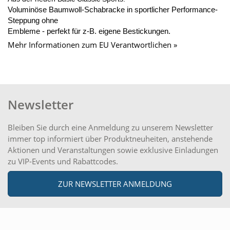
Voluminöse Baumwoll-Schabracke in sportlicher Performance-
Steppung ohne
Embleme - perfekt für z-B. eigene Bestickungen.
Mehr Informationen zum EU Verantwortlichen »
Newsletter
Bleiben Sie durch eine Anmeldung zu unserem Newsletter
immer top informiert über Produktneuheiten, anstehende
Aktionen und Veranstaltungen sowie exklusive Einladungen
zu VIP-Events und Rabattcodes.
ZUR NEWSLETTER ANMELDUNG