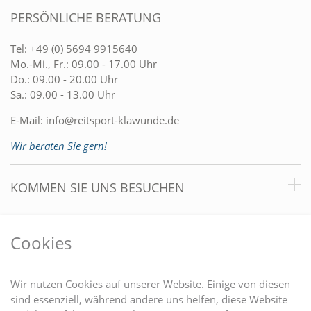
PERSÖNLICHE BERATUNG
Tel:
+49 (0) 5694 9915640
Mo.-Mi., Fr.: 09.00 - 17.00 Uhr
Do.: 09.00 - 20.00 Uhr
Sa.: 09.00 - 13.00 Uhr
E-Mail:
info@reitsport-klawunde.de
Wir beraten Sie gern!
KOMMEN SIE UNS BESUCHEN
VORTEILE
Cookies
DU FINDEST UNS AUCH AUF
Wir nutzen Cookies auf unserer Website. Einige von diesen
sind essenziell, während andere uns helfen, diese Website