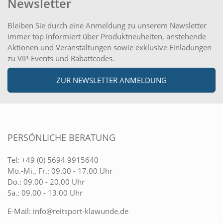
Newsletter
Bleiben Sie durch eine Anmeldung zu unserem Newsletter
immer top informiert über Produktneuheiten, anstehende
Aktionen und Veranstaltungen sowie exklusive Einladungen
zu VIP-Events und Rabattcodes.
ZUR NEWSLETTER ANMELDUNG
PERSÖNLICHE BERATUNG
Tel:
+49 (0) 5694 9915640
Mo.-Mi., Fr.: 09.00 - 17.00 Uhr
Do.: 09.00 - 20.00 Uhr
Sa.: 09.00 - 13.00 Uhr
E-Mail:
info@reitsport-klawunde.de